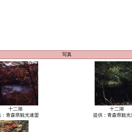
写真
十二湖
十二湖
供：青森県観光連盟
提供：青森県観光