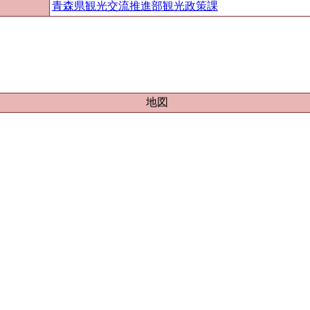
青森県観光交流推進部観光政策課
地図