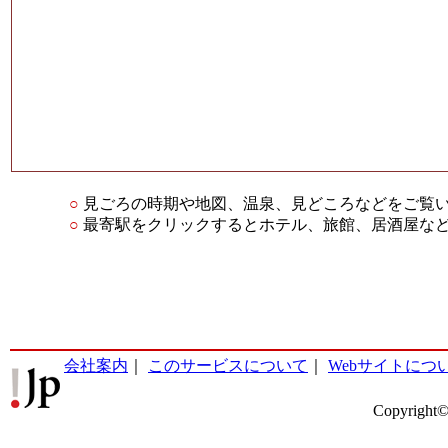
○
見ごろの時期や地図、温泉、見どころなどをご覧
○
最寄駅をクリックするとホテル、旅館、居酒屋な
会社案内
｜
このサービスについて
｜
Webサイトにつ
Copyright©2