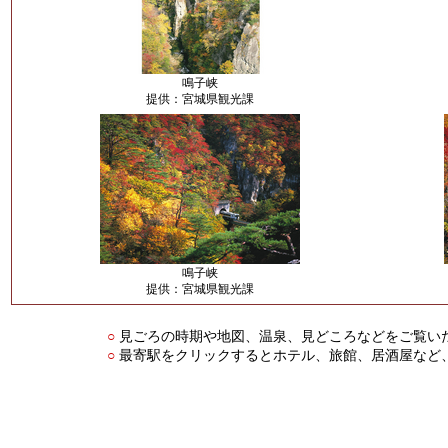
鳴子峡
提供：宮城県観光課
鳴子峡
提供：宮城県観光課
見ごろの時期や地図、温泉、見どころなどをご覧い
○
最寄駅をクリックするとホテル、旅館、居酒屋など
○