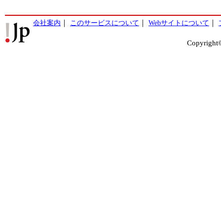
会社案内
｜
このサービスについて
｜
Webサイトについて
｜
Copyright©