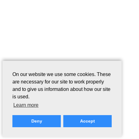
On our website we use some cookies. These
are necessary for our site to work properly
and to give us information about how our site
is used.
Learn more
Deny
Accept