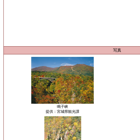
写真
鳴子峡
提供：宮城県観光課