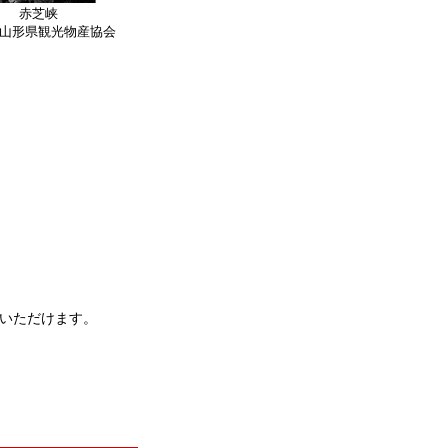
赤芝峡
山形県観光物産協会
いただけます。