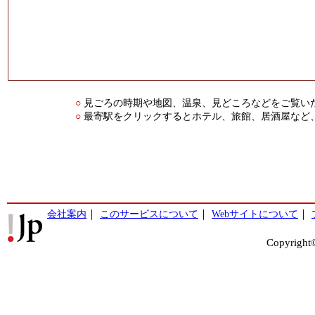
見ごろの時期や地図、温泉、見どころなどをご覧い
○
最寄駅をクリックするとホテル、旅館、居酒屋など
○
会社案内
｜
このサービスについて
｜
Webサイトについて
｜
Copyright©