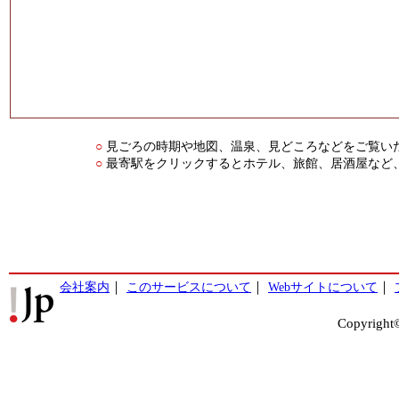
見ごろの時期や地図、温泉、見どころなどをご覧い
○
最寄駅をクリックするとホテル、旅館、居酒屋など
○
会社案内
｜
このサービスについて
｜
Webサイトについて
｜
Copyright©