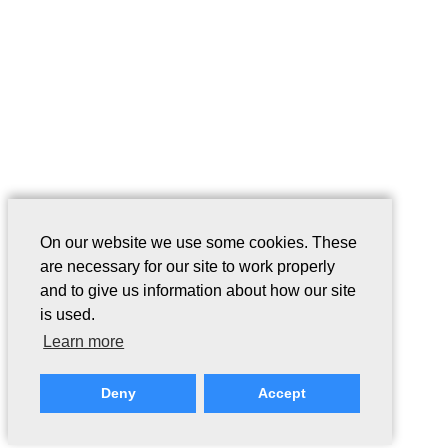
On our website we use some cookies. These
are necessary for our site to work properly
and to give us information about how our site
is used.
Learn more
Deny
Accept