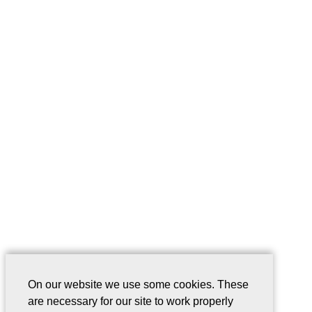
On our website we use some cookies. These
are necessary for our site to work properly