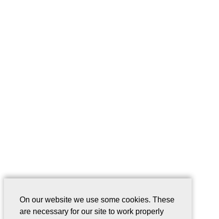
On our website we use some cookies. These
are necessary for our site to work properly