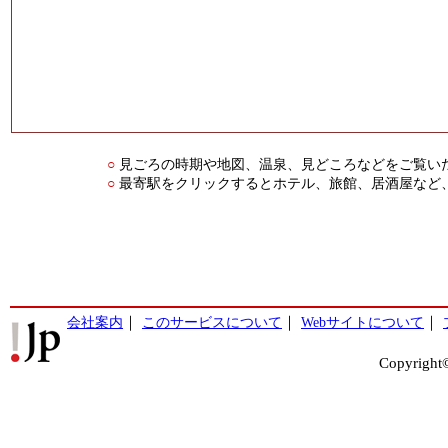
見ごろの時期や地図、温泉、見どころなどをご覧い
○
最寄駅をクリックするとホテル、旅館、居酒屋など
○
会社案内
｜
このサービスについて
｜
Webサイトについて
｜
Copyright©