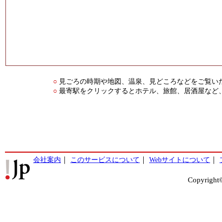
見ごろの時期や地図、温泉、見どころなどをご覧い
○
最寄駅をクリックするとホテル、旅館、居酒屋など
○
会社案内
｜
このサービスについて
｜
Webサイトについて
｜
Copyright©