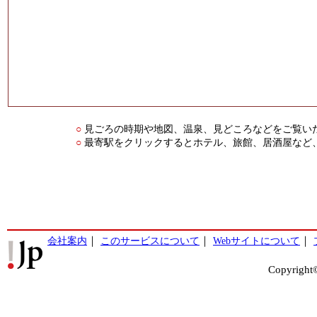
見ごろの時期や地図、温泉、見どころなどをご覧い
○
最寄駅をクリックするとホテル、旅館、居酒屋など
○
会社案内
｜
このサービスについて
｜
Webサイトについて
｜
Copyright©