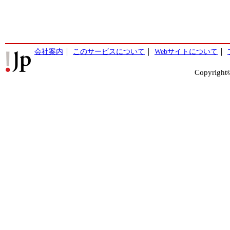
会社案内
｜
このサービスについて
｜
Webサイトについて
｜
Copyright©