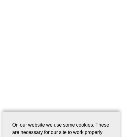
On our website we use some cookies. These
are necessary for our site to work properly