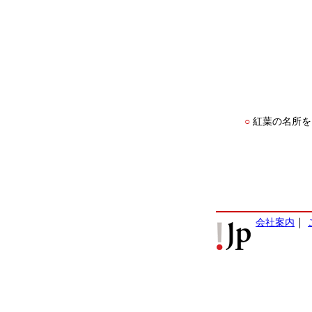
紅葉の名所を
○
会社案内
｜