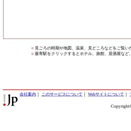
見ごろの時期や地図、温泉、見どころなどをご覧い
○
最寄駅をクリックするとホテル、旅館、居酒屋など
○
会社案内
｜
このサービスについて
｜
Webサイトについて
｜
Copyright©