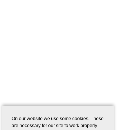
On our website we use some cookies. These
are necessary for our site to work properly