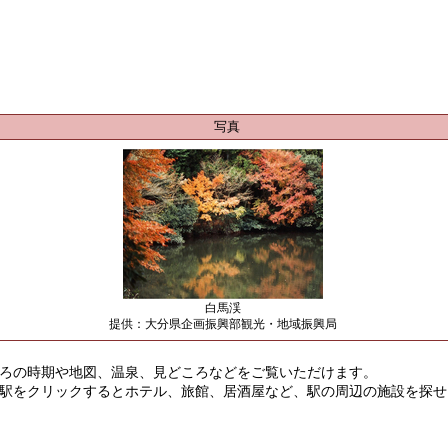
写真
白馬渓
提供：大分県企画振興部観光・地域振興局
ろの時期や地図、温泉、見どころなどをご覧いただけます。
駅をクリックするとホテル、旅館、居酒屋など、駅の周辺の施設を探せ