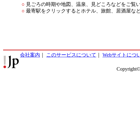
○
見ごろの時期や地図、温泉、見どころなどをご覧
○
最寄駅をクリックするとホテル、旅館、居酒屋な
会社案内
｜
このサービスについて
｜
Webサイトにつ
Copyright©2